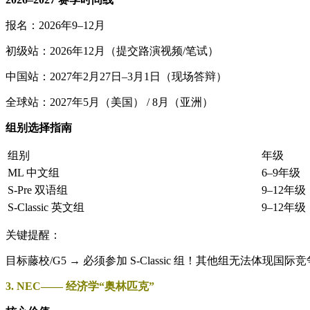
报名：2026年9–12月
初级站：2026年12月（提交路演视频/笔试）
中国站：2027年2月27日–3月1日（现场答辩）
全球站：2027年5月（美国） / 8月（亚洲）
组别选择指南
组别
年级
ML 中文组
6–9年级
S-Pre 双语组
9–12年级
S-Classic 英文组
9–12年级
关键提醒：
目标藤校/G5 → 必须参加 S-Classic 组！其他组无法体现国际
3. NEC—— 经济学“奥林匹克”