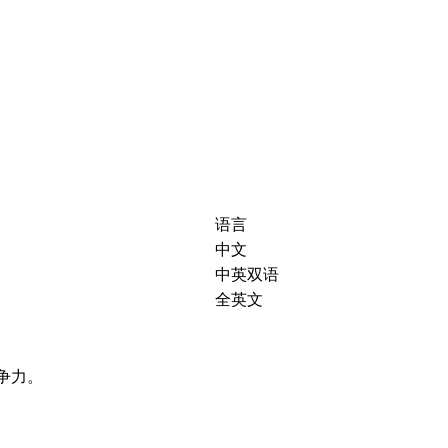
语言
中文
中英双语
全英文
竞争力。