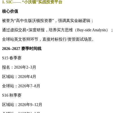
1. SIC—— “小沃顿”实战投资平台
核心价值
被誉为“高中生版沃顿投资赛”，强调真实金融逻辑；
通过虚拟交易+深度研报，培养买方思维（Buy-side Analysis）
全球站英文答辩环节，直接对标投行/资管面试场景。
2026–2027 赛季时间线
S15 春季赛
报名：2026年2–3月
区域站：2026年4月
全球站：2026年7–8月
S16 秋季赛
区域站：2026年9–12月