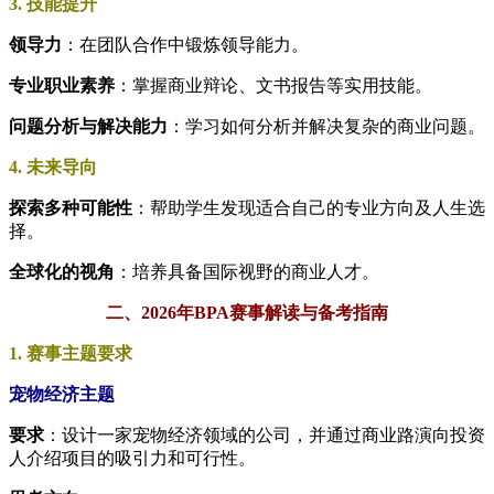
3. 技能提升
领导力
：在团队合作中锻炼领导能力。
专业职业素养
：掌握商业辩论、文书报告等实用技能。
问题分析与解决能力
：学习如何分析并解决复杂的商业问题。
4. 未来导向
探索多种可能性
：帮助学生发现适合自己的专业方向及人生选
择。
全球化的视角
：培养具备国际视野的商业人才。
二、2026年BPA赛事解读与备考指南
1. 赛事主题要求
宠物经济主题
要求
：设计一家宠物经济领域的公司，并通过商业路演向投资
人介绍项目的吸引力和可行性。