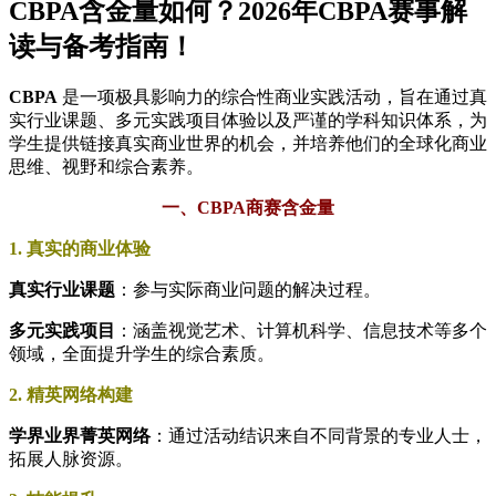
CBPA含金量如何？2026年CBPA赛事解
读与备考指南！
CBPA
是一项极具影响力的综合性商业实践活动，旨在通过真
实行业课题、多元实践项目体验以及严谨的学科知识体系，为
学生提供链接真实商业世界的机会，并培养他们的全球化商业
思维、视野和综合素养。
一、CBPA商赛含金量
1. 真实的商业体验
真实行业课题
：参与实际商业问题的解决过程。
多元实践项目
：涵盖视觉艺术、计算机科学、信息技术等多个
领域，全面提升学生的综合素质。
2. 精英网络构建
学界业界菁英网络
：通过活动结识来自不同背景的专业人士，
拓展人脉资源。