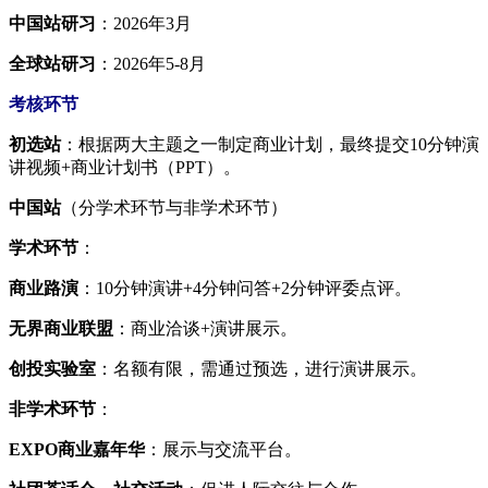
中国站研习
：2026年3月
全球站研习
：2026年5-8月
考核环节
初选站
：根据两大主题之一制定商业计划，最终提交10分钟演
讲视频+商业计划书（PPT）。
中国站
（分学术环节与非学术环节）
学术环节
：
商业路演
：10分钟演讲+4分钟问答+2分钟评委点评。
无界商业联盟
：商业洽谈+演讲展示。
创投实验室
：名额有限，需通过预选，进行演讲展示。
非学术环节
：
EXPO商业嘉年华
：展示与交流平台。