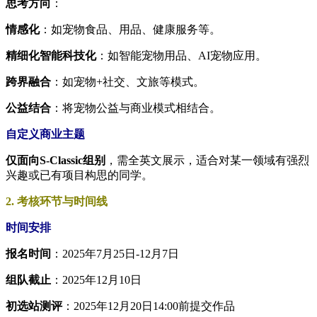
思考方向
：
情感化
：如宠物食品、用品、健康服务等。
精细化智能科技化
：如智能宠物用品、AI宠物应用。
跨界融合
：如宠物+社交、文旅等模式。
公益结合
：将宠物公益与商业模式相结合。
自定义商业主题
仅面向S-Classic组别
，需全英文展示，适合对某一领域有强烈
兴趣或已有项目构思的同学。
2. 考核环节与时间线
时间安排
报名时间
：2025年7月25日-12月7日
组队截止
：2025年12月10日
初选站测评
：2025年12月20日14:00前提交作品