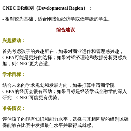
CNEC DR组别（Developmental Region）：
- 相对较为基础，适合刚接触经济学或低年级的学生。
综合建议
兴趣驱动：
首先考虑孩子的兴趣所在，如果对商业运作和管理感兴趣，
CBPA可能是更好的选择；如果对经济理论和数据分析更感兴
趣，则CNEC更为合适。
学术目标：
结合未来的学术规划和发展方向，如果打算申请商学院，
CBPA的经历会很有帮助；如果目标是经济学或金融学的深入
研究，CNEC可能更有优势。
准备情况：
评估孩子的现有知识和能力水平，选择与其相匹配的组别以确
保能够在比赛中发挥最佳水平并获得成就感。