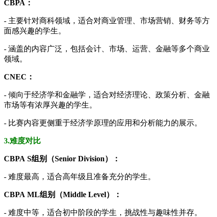
CBPA：
- 主要针对商科领域，适合对商业管理、市场营销、财务等方
面感兴趣的学生。
- 涵盖的内容广泛，包括会计、市场、运营、金融等多个商业
领域。
CNEC：
- 倾向于经济学和金融学，适合对经济理论、政策分析、金融
市场等有浓厚兴趣的学生。
- 比赛内容更侧重于经济学原理的应用和分析能力的展示。
3.难度对比
CBPA S组别（Senior Division）：
- 难度最高，适合高年级且准备充分的学生。
CBPA ML组别（Middle Level）：
- 难度中等，适合初中阶段的学生，挑战性与趣味性并存。