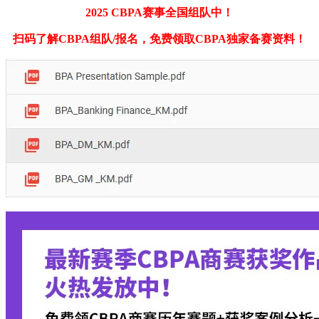
2025 CBPA赛事全国组队中！
扫码了解CBPA组队/报名，免费领取CBPA独家备赛资料！