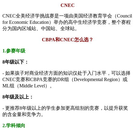
CNEC
CNEC全美经济学挑战赛是一项由美国经济教育学会（Council
for Economic Education）举办的高中生经济学竞赛，整个赛程
分为国内区域站、中国站、全球站。
CBPA和CNEC怎么选？
1.参赛年级
8年级以下：
- 如果孩子对商业经济方面的知识仅处于入门水平，可以选择
CNEC竞赛和CBPA竞赛的DR组（Developmental Region）或
ML组（Middle Level）。
8年级及以上：
- 更推荐8年级以上的学生参加更高组别的竞赛，以提升获奖
的含金量和竞争力。
2.学科倾向