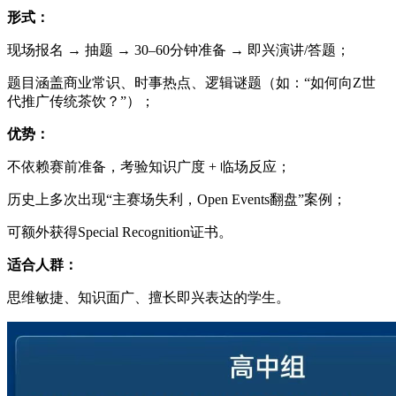
形式：
现场报名 → 抽题 → 30–60分钟准备 → 即兴演讲/答题；
题目涵盖商业常识、时事热点、逻辑谜题（如：“如何向Z世
代推广传统茶饮？”）；
优势：
不依赖赛前准备，考验知识广度 + 临场反应；
历史上多次出现“主赛场失利，Open Events翻盘”案例；
可额外获得Special Recognition证书。
适合人群：
思维敏捷、知识面广、擅长即兴表达的学生。