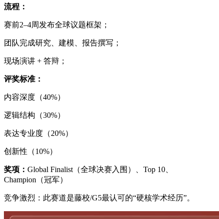
流程：
赛前2–4周发布全球议题框架；
团队完成研究、建模、报告撰写；
现场演讲 + 答辩；
评奖标准：
内容深度（40%）
逻辑结构（30%）
表达专业度（20%）
创新性（10%）
奖项：
Global Finalist（全球决赛入围）、Top 10、
Champion（冠军）
竞争激烈：此赛道是藤校/G5最认可的“硬核学术经历”。