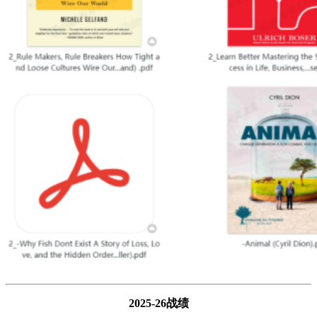
2025-26战绩