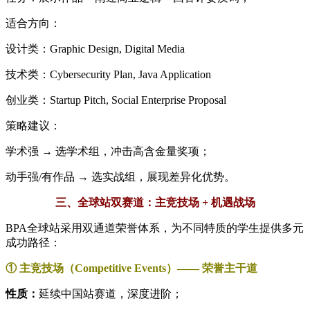
适合方向：
设计类：Graphic Design, Digital Media
技术类：Cybersecurity Plan, Java Application
创业类：Startup Pitch, Social Enterprise Proposal
策略建议：
学术强 → 选学术组，冲击高含金量奖项；
动手强/有作品 → 选实战组，展现差异化优势。
三、全球站双赛道：主竞技场 + 机遇战场
BPA全球站采用双通道荣誉体系，为不同特质的学生提供多元
成功路径：
① 主竞技场（Competitive Events）—— 荣誉主干道
性质：
延续中国站赛道，深度进阶；