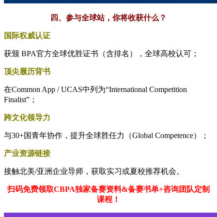
四、参与全球站，你将收获什么？
国际权威认证
获颁 BPA官方全球优胜证书（含排名），全球高校认可；
顶尖履历背书
在Common App / UCAS中列为“International Competition
Finalist”；
跨文化领导力
与30+国青年协作，提升全球胜任力（Global Competence）；
产业资源链接
接触北美/亚洲企业导师，获取实习或夏校推荐机会。
扫码免费领取CBPA独家备赛资料&备赛书单+咨询团队定制
课程！