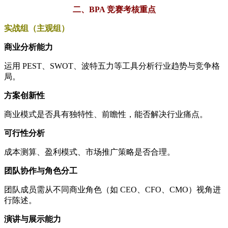
二、BPA 竞赛考核重点
实战组（主观组）
商业分析能力
运用 PEST、SWOT、波特五力等工具分析行业趋势与竞争格
局。
方案创新性
商业模式是否具有独特性、前瞻性，能否解决行业痛点。
可行性分析
成本测算、盈利模式、市场推广策略是否合理。
团队协作与角色分工
团队成员需从不同商业角色（如 CEO、CFO、CMO）视角进
行陈述。
演讲与展示能力