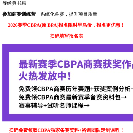
等经典书籍
参加商赛训练营
：系统化备赛，提升项目质量
2026赛季CBPA(原 BPA)报名限时早鸟价，报名更优惠！
扫码填写报名表
扫码免费领取CBPA独家备赛资料+咨询团队定制课程！