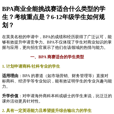
BPA商业全能挑战赛适合什么类型的学
生？考核重点是？6-12年级学生如何规
划？
在英美名校的申请中，BPA的成绩和经历获得了广泛认可，能
够有效提升申请竞争力。BPA不仅体现了学生对商业知识的掌
握与应用，更向招生官展示了他们在该领域的热情与能力。
一、BPA 商赛适合的学生类型
1. 计划申请商科/社科专业的学生
适用理由
：BPA 的赛道（如市场营销、财务管理等）直接对
标商科、经济学等专业知识，能有效证明学生的专业兴趣与能
力。
升学价值
：对申请海外商科本科或硕士的学生来说，比泛泛的
课外活动更具针对性。
2. 具有一定英语能力且希望提升综合输出力的学生