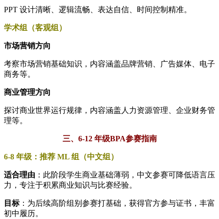
PPT 设计清晰、逻辑流畅、表达自信、时间控制精准。
学术组（客观组）
市场营销方向
考察市场营销基础知识，内容涵盖品牌营销、广告媒体、电子
商务等。
商业管理方向
探讨商业世界运行规律，内容涵盖人力资源管理、企业财务管
理等。
三、6-12 年级BPA参赛指南
6-8 年级：推荐 ML 组（中文组）
适合理由
：此阶段学生商业基础薄弱，中文参赛可降低语言压
力，专注于积累商业知识与比赛经验。
目标
：为后续高阶组别参赛打基础，获得官方参与证书，丰富
初中履历。