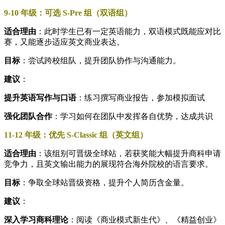
9-10 年级：可选 S-Pre 组（双语组）
适合理由
：此时学生已有一定英语能力，双语模式既能应对比
赛，又能逐步适应英文商业表达。
目标
：尝试跨校组队，提升团队协作与沟通能力。
建议
：
提升英语写作与口语
：练习撰写商业报告，参加模拟面试
强化团队合作
：学习如何在团队中发挥各自优势，达成共识
11-12 年级：优先 S-Classic 组（英文组）
适合理由
：该组别可晋级全球站，若获奖能大幅提升商科申请
竞争力，且英文输出能力的展现符合海外院校的语言要求。
目标
：争取全球站晋级资格，提升个人简历含金量。
建议
：
深入学习商科理论
：阅读《商业模式新生代》、《精益创业》