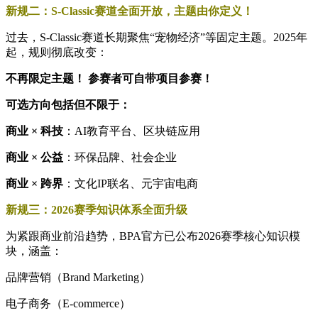
新规二：S-Classic赛道全面开放，主题由你定义！
过去，S-Classic赛道长期聚焦“宠物经济”等固定主题。2025年
起，规则彻底改变：
不再限定主题！
参赛者可自带项目参赛！
可选方向包括但不限于：
商业 × 科技
：AI教育平台、区块链应用
商业 × 公益
：环保品牌、社会企业
商业 × 跨界
：文化IP联名、元宇宙电商
新规三：2026赛季知识体系全面升级
为紧跟商业前沿趋势，BPA官方已公布2026赛季核心知识模
块，涵盖：
品牌营销（Brand Marketing）
电子商务（E-commerce）