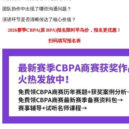
团队协作中出现了哪些沟通问题？
演讲环节是否清晰传达了核心价值？
2026赛季CBPA(原 BPA)报名限时早鸟价，报名更优惠！
扫码填写报名表