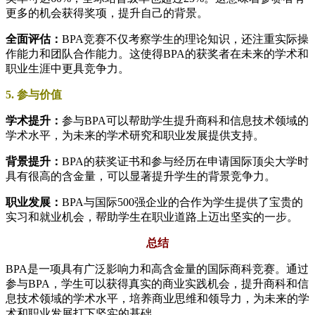
更多的机会获得奖项，提升自己的背景。
全面评估：
BPA竞赛不仅考察学生的理论知识，还注重实际操
作能力和团队合作能力。这使得BPA的获奖者在未来的学术和
职业生涯中更具竞争力。
5. 参与价值
学术提升：
参与BPA可以帮助学生提升商科和信息技术领域的
学术水平，为未来的学术研究和职业发展提供支持。
背景提升：
BPA的获奖证书和参与经历在申请国际顶尖大学时
具有很高的含金量，可以显著提升学生的背景竞争力。
职业发展：
BPA与国际500强企业的合作为学生提供了宝贵的
实习和就业机会，帮助学生在职业道路上迈出坚实的一步。
总结
BPA是一项具有广泛影响力和高含金量的国际商科竞赛。通过
参与BPA，学生可以获得真实的商业实践机会，提升商科和信
息技术领域的学术水平，培养商业思维和领导力，为未来的学
术和职业发展打下坚实的基础。