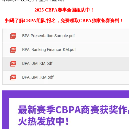
2025 CBPA赛事全国组队中！
扫码了解CBPA组队/报名，免费领取CBPA独家备赛资料！