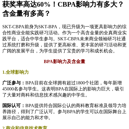
获奖率高达60%！CBPA影响力有多大？
含金量有多高？
SKT-CBPA前身为SKT-BPA，现已升级为一项更具影响力的综
合性商业全能实践研习活动。作为一个高含金量的全真商业实
践平台，适合中学生参与。SKT-CBPA未来商业领袖研习社通
过系统打磨和升级，提供了更高标准、更丰富的研习活动和更
广阔的发展平台，为学生提供了宝贵的学习和成长机会。
BPA影响力及含金量
1.全球影响力
广泛参与：
BPA目前在全球拥有超过1800个社团，每年新增
45000名参与学生。这表明BPA在国际上的影响力巨大，吸引
了大量对商科和信息技术感兴趣的中学生。
国际认可：
BPA提供符合国际公认的商科教育标准及领导力培
养路径，得到了广泛认可。参与BPA的学生可以在国际舞台上
展示自己的能力和才华。
2.商业和信息技术教育