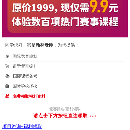
同学您好，我是
翰林老师
，为您提供：
🎯
国际竞赛规划
🚀
留学背景提升
📚
国际课程备考
🏫
国际学校择校
🎁
免费领取福利资料
竞赛报名/福利领取
请点击下方按钮直达领取
↓↓↓
项目咨询+福利领取