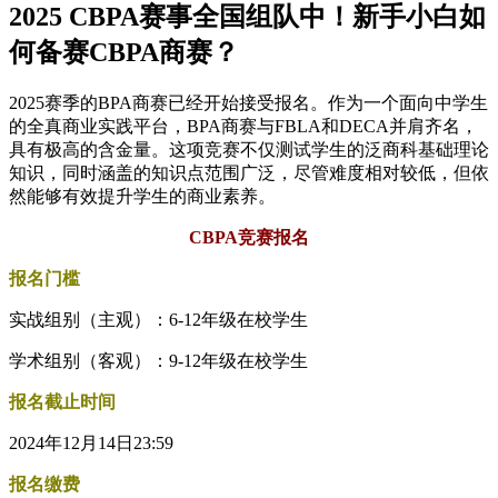
2025 CBPA赛事全国组队中！新手小白如
何备赛CBPA商赛？
2025赛季的BPA商赛已经开始接受报名。作为一个面向中学生
的全真商业实践平台，BPA商赛与FBLA和DECA并肩齐名，
具有极高的含金量。这项竞赛不仅测试学生的泛商科基础理论
知识，同时涵盖的知识点范围广泛，尽管难度相对较低，但依
然能够有效提升学生的商业素养。
CBPA竞赛报名
报名门槛
实战组别（主观）：6-12年级在校学生
学术组别（客观）：9-12年级在校学生
报名截止时间
2024年12月14日23:59
报名缴费