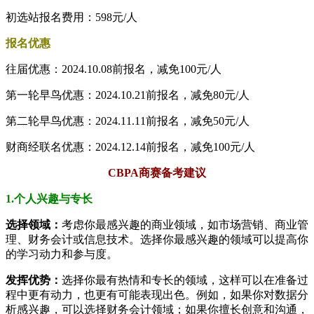
初选站报名费用：598元/人
报名优惠
往届优惠：2024.10.08前报名，减免100元/人
第一轮早鸟优惠：2024.10.21前报名，减免80元/人
第二轮早鸟优惠：2024.11.11前报名，减免50元/人
财商经联名优惠：2024.12.14前报名，减免100元/人
CBPA商赛备考建议
1.个人兴趣与专长
选择领域：
考虑你最感兴趣的商业领域，如市场营销、商业管
理、财务会计或信息技术。选择你最感兴趣的领域可以提高你
的学习动力和参与度。
发挥优势：
选择你最有热情和专长的领域，这样可以在准备过
程中更有动力，也更有可能表现出色。例如，如果你对数据分
析感兴趣，可以选择财务会计领域；如果你擅长创意和沟通，