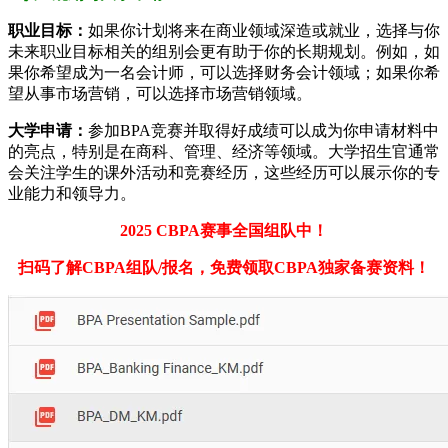
职业目标：
如果你计划将来在商业领域深造或就业，选择与你
未来职业目标相关的组别会更有助于你的长期规划。例如，如
果你希望成为一名会计师，可以选择财务会计领域；如果你希
望从事市场营销，可以选择市场营销领域。
大学申请：
参加BPA竞赛并取得好成绩可以成为你申请材料中
的亮点，特别是在商科、管理、经济等领域。大学招生官通常
会关注学生的课外活动和竞赛经历，这些经历可以展示你的专
业能力和领导力。
2025 CBPA赛事全国组队中！
扫码了解CBPA组队/报名，免费领取CBPA独家备赛资料！