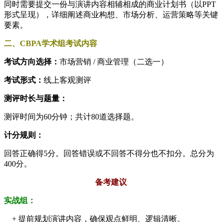
同时需要提交一份与演讲内容相辅相成的商业计划书（以PPT
形式呈现），详细阐述商业构想、市场分析、运营策略等关键
要素。
二、CBPA学术组考试内容
考试方向选择：
市场营销 / 商业管理（二选一）
考试形式：
线上客观测评
测评时长与题量：
测评时间为60分钟；共计80道选择题。
计分规则：
回答正确得5分。回答错误或不回答不得分也不扣分。总分为
400分。
备考建议
实战组：
+ 提前规划演讲内容，确保观点鲜明、逻辑清晰。