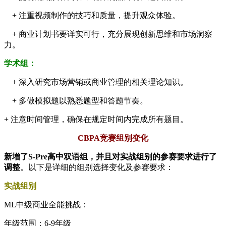
+ 注重视频制作的技巧和质量，提升观众体验。
+ 商业计划书要详实可行，充分展现创新思维和市场洞察
力。
学术组：
+ 深入研究市场营销或商业管理的相关理论知识。
+ 多做模拟题以熟悉题型和答题节奏。
+ 注意时间管理，确保在规定时间内完成所有题目。
CBPA竞赛组别变化
新增了S-Pre高中双语组，并且对实战组别的参赛要求进行了
调整
。以下是详细的组别选择变化及参赛要求：
实战组别
ML中级商业全能挑战：
年级范围：6-9年级