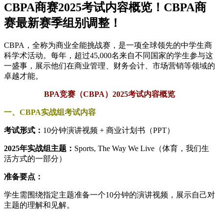
CBPA商赛2025考试内容概览！CBPA商
赛最新赛季组别调整！
CBPA，全称为商业全能挑战赛，是一项全球领先的中学生商
科学术活动。每年，超过45,000名来自不同国家的学生参与这
一盛事，展示他们在商业管理、财务会计、市场营销等领域的
卓越才能。
BPA竞赛（CBPA）2025考试内容概览
一、CBPA实战组考试内容
考试形式：
10分钟演讲视频 + 商业计划书（PPT）
2025年实战组主题：
Sports, The Way We Live（体育，我们生
活方式的一部分）
准备要点：
学生需围绕指定主题准备一个10分钟的演讲视频，展示自己对
主题的理解和见解。