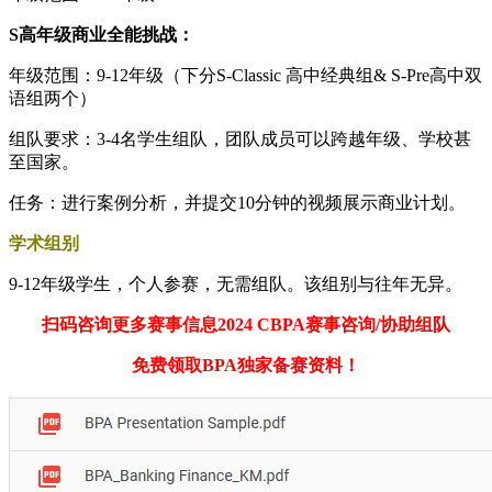
S高年级商业全能挑战：
年级范围：9-12年级（下分S-Classic 高中经典组& S-Pre高中双
语组两个）
组队要求：3-4名学生组队，团队成员可以跨越年级、学校甚
至国家。
任务：进行案例分析，并提交10分钟的视频展示商业计划。
学术组别
9-12年级学生，个人参赛，无需组队。该组别与往年无异。
扫码咨询更多赛事信息2024 CBPA赛事咨询/协助组队
免费领取BPA独家备赛资料！