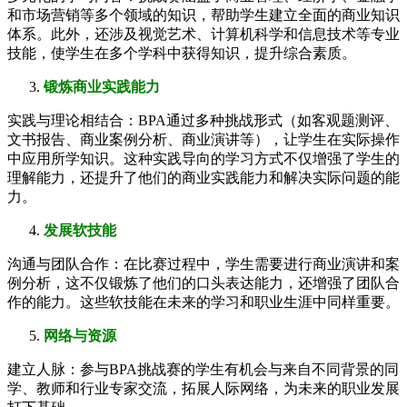
和市场营销等多个领域的知识，帮助学生建立全面的商业知识
体系。此外，还涉及视觉艺术、计算机科学和信息技术等专业
技能，使学生在多个学科中获得知识，提升综合素质。
锻炼商业实践能力
实践与理论相结合：BPA通过多种挑战形式（如客观题测评、
文书报告、商业案例分析、商业演讲等），让学生在实际操作
中应用所学知识。这种实践导向的学习方式不仅增强了学生的
理解能力，还提升了他们的商业实践能力和解决实际问题的能
力。
发展软技能
沟通与团队合作：在比赛过程中，学生需要进行商业演讲和案
例分析，这不仅锻炼了他们的口头表达能力，还增强了团队合
作的能力。这些软技能在未来的学习和职业生涯中同样重要。
网络与资源
建立人脉：参与BPA挑战赛的学生有机会与来自不同背景的同
学、教师和行业专家交流，拓展人际网络，为未来的职业发展