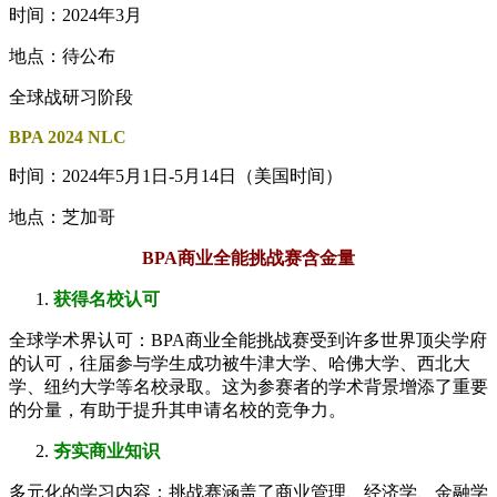
时间：2024年3月
地点：待公布
全球战研习阶段
BPA 2024 NLC
时间：2024年5月1日-5月14日（美国时间）
地点：芝加哥
BPA商业全能挑战赛含金量
获得名校认可
全球学术界认可：BPA商业全能挑战赛受到许多世界顶尖学府
的认可，往届参与学生成功被牛津大学、哈佛大学、西北大
学、纽约大学等名校录取。这为参赛者的学术背景增添了重要
的分量，有助于提升其申请名校的竞争力。
夯实商业知识
多元化的学习内容：挑战赛涵盖了商业管理、经济学、金融学