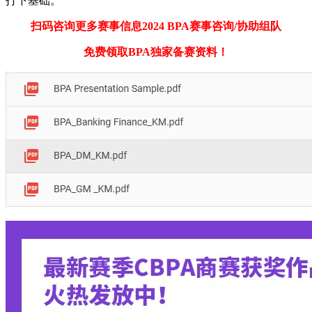
打下基础。
扫码咨询更多赛事信息2024 BPA赛事咨询/协助组队
免费领取BPA独家备赛资料！