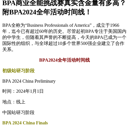
BPA商业全能挑战赛真实含金量有多高？
附BPA2024全年活动时间线！
BPA全称为“Business Professionals of America”，成立于1966
年，迄今已有超过60年的历史。尽管起初BPA专注于美国国内
的中学生，但随着其声誉的不断提高，今天的BPA已成为一个
国际性的组织，与全球超过10多个世界500强企业建立了合作
关系。
BPA2024全年活动时间线
初级站研习阶段
BPA 2024 China Preliminary
时间：2024年1月1日
地点：线上
中国站研习阶段
BPA 2024 China Finals