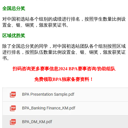
全国总分奖
对中国初选站各个组别的成绩进行排名，按照学生数量比例设
置金、银、铜奖，颁发获奖证书。
区域优胜奖
除了全国总分奖的同学，对中国初选站团队各个组别按照区域
进行排名，按照队伍数量比例设置金、银、铜奖，颁发获奖证
书。
扫码咨询更多赛事信息2024 BPA赛事咨询/协助组队
免费领取BPA独家备赛资料！