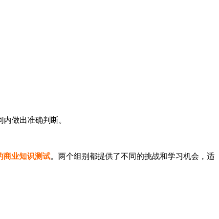
间内做出准确判断。
的商业知识测试
。两个组别都提供了不同的挑战和学习机会，适