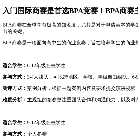
入门国际商赛是首选BPA竞赛！BPA商
BPA商赛在全球享有极高的知名度，尤其是对于申请美本的学
出的关键。
BPA商赛是一项面向高中生的商业竞赛，旨在培养学生的商业
适合学生：
6-12年级在校学生
参与方式：
3-4人团队，可以跨地区、学校、年级自由组队。6-
测评方式：
案例分析，根据主题案例内容及要求提交演讲视频，
难度分析：
主观组的竞赛更注重团队合作和沟通能力，以及对
适合学生：
9-12年级在校学生
参与方式：
个人参赛