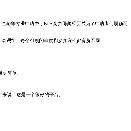
、金融等专业申请中，BPA竞赛得奖经历成为了申请者们脱颖而
和客观组，每个组别的难度和参赛方式都有所不同。
L组更简单。
生来说，这是一个很好的平台。