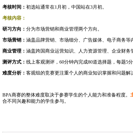
考核时间：
初选站通常在1月初，中国站在3月初。
考核内容：
研习方向：
分为市场营销和商业管理两个方向。
市场营销：
涵盖品牌营销、市场细分、广告媒体、电子商务等
商业管理：
涵盖跨国商业运营知识、人力资源管理、企业财务
测评方式：
线上客观测评，60分钟内完成80道选择题，每题5分
难度分析：
客观组的竞赛更注重个人的商业知识掌握和问题解
BPA商赛的整体难度取决于参赛学生的个人能力和准备程度。
合不同兴趣和能力的学生参与。