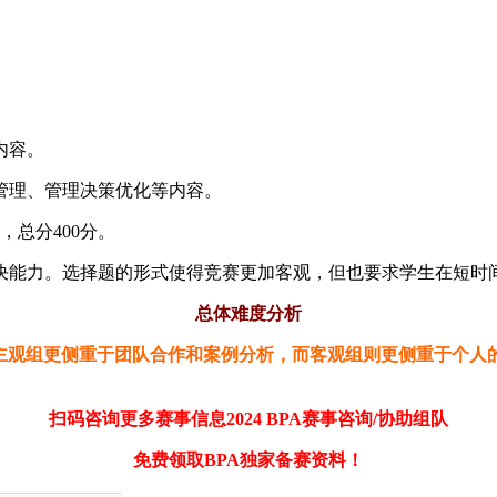
内容。
管理、管理决策优化等内容。
，总分400分。
决能力。选择题的形式使得竞赛更加客观，但也要求学生在短时
总体难度分析
主观组更侧重于团队合作和案例分析，而客观组则更侧重于个人
扫码咨询更多赛事信息2024 BPA赛事咨询/协助组队
免费领取BPA独家备赛资料！